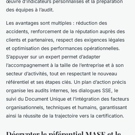
œuvre d’indicateurs personnalisés et la préparation
des équipes à l’audit.
Les avantages sont multiples : réduction des
accidents, renforcement de la réputation auprès des
clients et partenaires, respect des exigences légales
et optimisation des performances opérationnelles.
S’appuyer sur un expert permet d’adapter
l’accompagnement à la taille de l’entreprise et à son
secteur d’activités, tout en respectant le nouveau
référentiel et ses étapes clés. Un plan d’action précis
organise les audits internes, les dialogues SSE, le
suivi du Document Unique et l’intégration des facteurs
organisationnels, techniques et humains, garantissant
ainsi la réussite de la trajectoire vers la certification.
Décrypter le référentiel MASE et le