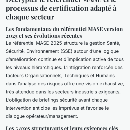
processus de certification adapté à
chaque secteur
Les fondamentaux du référentiel MASE version
2025 et ses évolutions récentes
Le référentiel MASE 2025 structure la gestion Santé,
Sécurité, Environnement (SSE) autour d’une logique
d’amélioration continue et d’implication active de tous
les niveaux hiérarchiques. L’intégration renforcée des
facteurs Organisationnels, Techniques et Humains
dans l’analyse des risques offre une vision exhaustive,
très attendue dans les secteurs industriels exigeants.
L’obligation de briefings sécurité avant chaque
intervention anticipe les imprévus et favorise le
dialogue opérateur/management.
Les 5 axes structurants et leurs exigences clés