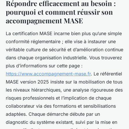
Répondre efficacement au besoin :
pourquoi et comment réussir son
accompagnement MASE
La certification MASE incarne bien plus qu’une simple
conformité réglementaire ; elle vise à instaurer une
véritable culture de sécurité et d’amélioration continue
dans chaque organisation industrielle. Vous trouverez
plus d’informations sur cette page :
https://www.accompagnement-mase.fr
. Le référentiel
MASE version 2025 insiste sur la mobilisation de tous
les niveaux hiérarchiques, une analyse rigoureuse des
risques professionnels et l’implication de chaque
collaborateur via des formations et sensibilisations
adaptées. Chaque démarche débute par un
diagnostic du système existant, suivi par la mise en