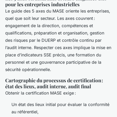
pour les entreprises industrielles
Le guide des 5 axes du MASE oriente les entreprises,
quel que soit leur secteur. Les axes couvrent :
engagement de la direction, compétences et
qualifications, préparation et organisation, gestion
des risques par le DUERP et contrôle continu par
l’audit interne. Respecter ces axes implique la mise en
place d’indicateurs SSE précis, une formation du
personnel et une gouvernance participative de la
sécurité opérationnelle.
Cartographie du processus de certification :
état des lieux, audit interne, audit final
Obtenir la certification MASE exige :
Un état des lieux initial pour évaluer la conformité
au référentiel,