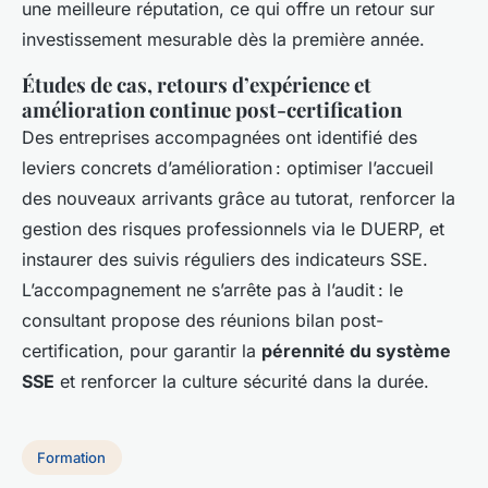
une meilleure réputation, ce qui offre un retour sur
investissement mesurable dès la première année.
Études de cas, retours d’expérience et
amélioration continue post-certification
Des entreprises accompagnées ont identifié des
leviers concrets d’amélioration : optimiser l’accueil
des nouveaux arrivants grâce au tutorat, renforcer la
gestion des risques professionnels via le DUERP, et
instaurer des suivis réguliers des indicateurs SSE.
L’accompagnement ne s’arrête pas à l’audit : le
consultant propose des réunions bilan post-
certification, pour garantir la
pérennité du système
SSE
et renforcer la culture sécurité dans la durée.
Formation