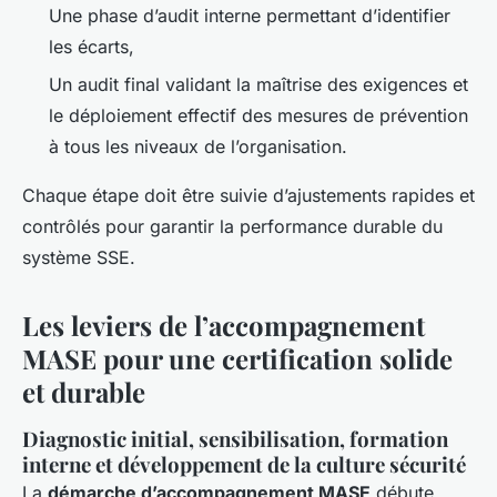
Une phase d’audit interne permettant d’identifier
les écarts,
Un audit final validant la maîtrise des exigences et
le déploiement effectif des mesures de prévention
à tous les niveaux de l’organisation.
Chaque étape doit être suivie d’ajustements rapides et
contrôlés pour garantir la performance durable du
système SSE.
Les leviers de l’accompagnement
MASE pour une certification solide
et durable
Diagnostic initial, sensibilisation, formation
interne et développement de la culture sécurité
La
démarche d’accompagnement MASE
débute