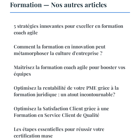
Formation — Nos autres articles
5 stratégies innovantes pour exceller en formation
coach agile
Comment la formation en innovation peut
métamorphoser la culture d'entreprise ?
Maîtrisez la formation coach agile pour booster vos
équipes
Optimisez la rentabilité de votre PME grâce à la
formation juridique : un atout incontournable?
Optimisez la Satisfaction Client grâce à une
Formation en Service Client de Qualité
Les étapes essentielles pour réussir votre
certification mase