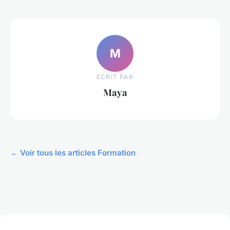
M
ECRIT PAR
Maya
← Voir tous les articles Formation