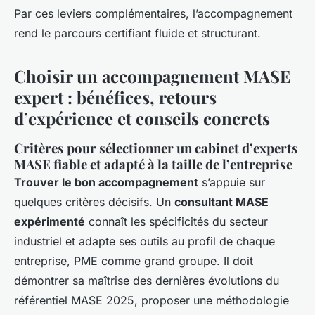
Par ces leviers complémentaires, l’accompagnement
rend le parcours certifiant fluide et structurant.
Choisir un accompagnement MASE
expert : bénéfices, retours
d’expérience et conseils concrets
Critères pour sélectionner un cabinet d’experts
MASE fiable et adapté à la taille de l’entreprise
Trouver le bon accompagnement
s’appuie sur
quelques critères décisifs. Un
consultant MASE
expérimenté
connaît les spécificités du secteur
industriel et adapte ses outils au profil de chaque
entreprise, PME comme grand groupe. Il doit
démontrer sa maîtrise des dernières évolutions du
référentiel MASE 2025, proposer une méthodologie