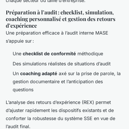
chaque secteur ou taille d’entreprise.
Préparation à l’audit : checklist, simulation,
coaching personnalisé et gestion des retours
d’expérience
Une préparation efficace à l’audit interne MASE
s’appuie sur :
Une
checklist de conformité
méthodique
Des simulations réalistes de situations d’audit
Un
coaching adapté
axé sur la prise de parole, la
gestion documentaire et l’anticipation des
questions
L’analyse des retours d’expérience (REX) permet
d’ajuster rapidement les dispositifs existants et de
conforter la robustesse du système SSE en vue de
l’audit final.