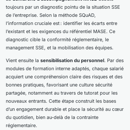
toujours par un diagnostic pointu de la situation SSE
de l’entreprise. Selon la méthode SQuAD,
l’information cruciale est : identifier les écarts entre
l’existant et les exigences du référentiel MASE. Ce
diagnostic cible la conformité réglementaire, le
management SSE, et la mobilisation des équipes.
Vient ensuite la
sensibilisation du personnel
. Par des
modules de formation interne adaptés, chaque salarié
acquiert une compréhension claire des risques et des
bonnes pratiques, favorisant une culture sécurité
partagée, notamment au travers de tutorat pour les
nouveaux entrants. Cette étape construit les bases
d’un engagement durable et place la sécurité au cœur
du quotidien, bien au-delà de la contrainte
réglementaire.