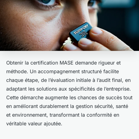
Obtenir la certification MASE demande rigueur et
méthode. Un accompagnement structuré facilite
chaque étape, de l’évaluation initiale à l’audit final, en
adaptant les solutions aux spécificités de l’entreprise.
Cette démarche augmente les chances de succès tout
en améliorant durablement la gestion sécurité, santé
et environnement, transformant la conformité en
véritable valeur ajoutée.