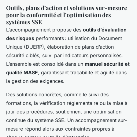
Outils, plans d’action et solutions sur-mesure
pour la conformité et l’optimisation des
systèmes SSE
L’accompagnement propose des
outils d’évaluation
des risques
performants : utilisation du Document
Unique (DUERP), élaboration de plans d’action
sécurité ciblés, suivi par indicateurs personnalisés.
L’ensemble est consolidé dans un
manuel sécurité et
qualité MASE
, garantissant traçabilité et agilité dans
la gestion des exigences.
Des solutions concrètes, comme le suivi des
formations, la vérification réglementaire ou la mise à
jour des procédures, soutiennent une optimisation
continue du système SSE. Un accompagnement sur-
mesure répond alors aux contraintes propres à