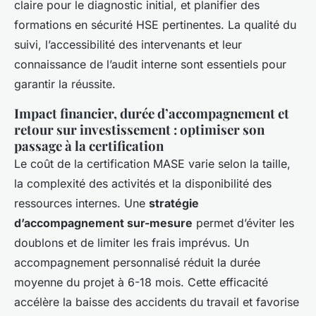
claire pour le diagnostic initial, et planifier des
formations en sécurité HSE pertinentes. La qualité du
suivi, l’accessibilité des intervenants et leur
connaissance de l’audit interne sont essentiels pour
garantir la réussite.
Impact financier, durée d’accompagnement et
retour sur investissement : optimiser son
passage à la certification
Le coût de la certification MASE varie selon la taille,
la complexité des activités et la disponibilité des
ressources internes. Une
stratégie
d’accompagnement sur-mesure
permet d’éviter les
doublons et de limiter les frais imprévus. Un
accompagnement personnalisé réduit la durée
moyenne du projet à 6-18 mois. Cette efficacité
accélère la baisse des accidents du travail et favorise