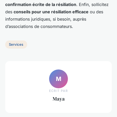
confirmation écrite de la résiliation
. Enfin, sollicitez
des
conseils pour une résiliation efficace
ou des
informations juridiques, si besoin, auprès
d’associations de consommateurs.
Services
M
ECRIT PAR
Maya