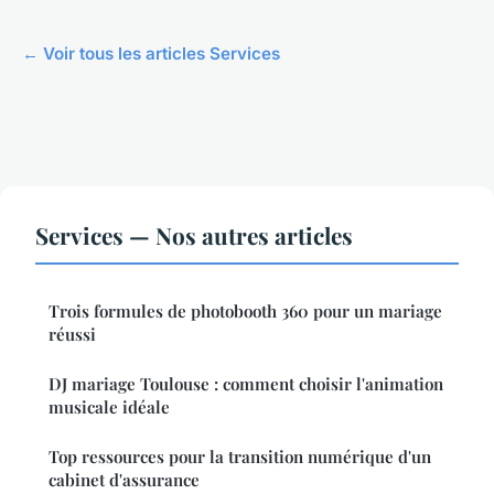
← Voir tous les articles Services
Services — Nos autres articles
Trois formules de photobooth 360 pour un mariage
réussi
DJ mariage Toulouse : comment choisir l'animation
musicale idéale
Top ressources pour la transition numérique d'un
cabinet d'assurance