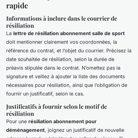
rapide
Informations à inclure dans le courrier de
résiliation
La
lettre de résiliation abonnement salle de sport
doit mentionner clairement vos coordonnées, la
référence du contrat, et l’objet du courrier. Précisez la
date souhaitée de résiliation, selon la durée de
préavis stipulée dans le contrat. N’omettez pas la
signature et veillez à ajouter la liste des documents
nécessaires pour résiliation, ainsi que l’obligation de
fournir un justificatif, selon le cas.
Justificatifs à fournir selon le motif de
résiliation
Pour une
résiliation abonnement pour
déménagement
, joignez un justificatif de nouvelle