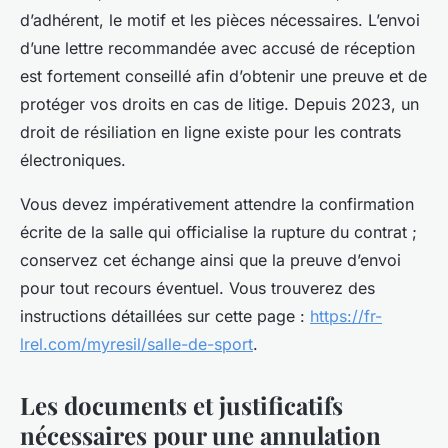
d’adhérent, le motif et les pièces nécessaires. L’envoi
d’une lettre recommandée avec accusé de réception
est fortement conseillé afin d’obtenir une preuve et de
protéger vos droits en cas de litige. Depuis 2023, un
droit de résiliation en ligne existe pour les contrats
électroniques.
Vous devez impérativement attendre la confirmation
écrite de la salle qui officialise la rupture du contrat ;
conservez cet échange ainsi que la preuve d’envoi
pour tout recours éventuel. Vous trouverez des
instructions détaillées sur cette page :
https://fr-
lrel.com/myresil/salle-de-sport
.
Les documents et justificatifs
nécessaires pour une annulation