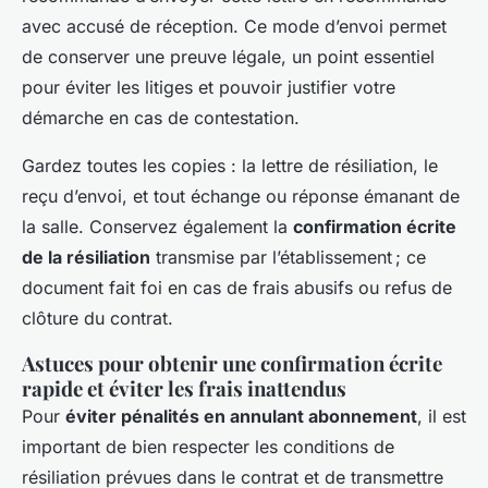
avec accusé de réception. Ce mode d’envoi permet
de conserver une preuve légale, un point essentiel
pour éviter les litiges et pouvoir justifier votre
démarche en cas de contestation.
Gardez toutes les copies : la lettre de résiliation, le
reçu d’envoi, et tout échange ou réponse émanant de
la salle. Conservez également la
confirmation écrite
de la résiliation
transmise par l’établissement ; ce
document fait foi en cas de frais abusifs ou refus de
clôture du contrat.
Astuces pour obtenir une confirmation écrite
rapide et éviter les frais inattendus
Pour
éviter pénalités en annulant abonnement
, il est
important de bien respecter les conditions de
résiliation prévues dans le contrat et de transmettre