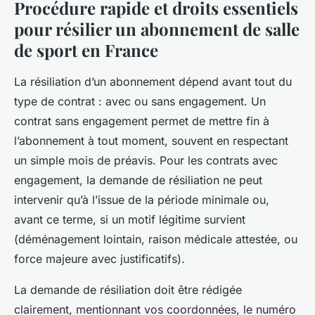
Procédure rapide et droits essentiels
pour résilier un abonnement de salle
de sport en France
La résiliation d’un abonnement dépend avant tout du
type de contrat : avec ou sans engagement. Un
contrat sans engagement permet de mettre fin à
l’abonnement à tout moment, souvent en respectant
un simple mois de préavis. Pour les contrats avec
engagement, la demande de résiliation ne peut
intervenir qu’à l’issue de la période minimale ou,
avant ce terme, si un motif légitime survient
(déménagement lointain, raison médicale attestée, ou
force majeure avec justificatifs).
La demande de résiliation doit être rédigée
clairement, mentionnant vos coordonnées, le numéro