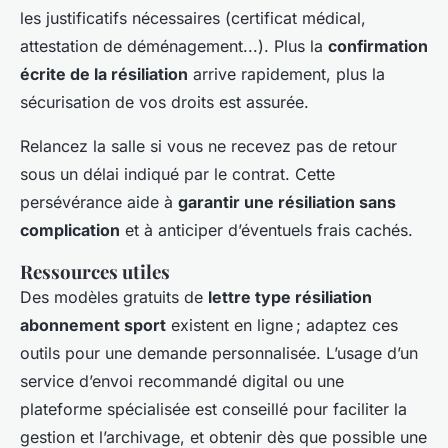
les justificatifs nécessaires (certificat médical,
attestation de déménagement...). Plus la
confirmation
écrite de la résiliation
arrive rapidement, plus la
sécurisation de vos droits est assurée.
Relancez la salle si vous ne recevez pas de retour
sous un délai indiqué par le contrat. Cette
persévérance aide à
garantir une résiliation sans
complication
et à anticiper d’éventuels frais cachés.
Ressources utiles
Des modèles gratuits de
lettre type résiliation
abonnement sport
existent en ligne ; adaptez ces
outils pour une demande personnalisée. L’usage d’un
service d’envoi recommandé digital ou une
plateforme spécialisée est conseillé pour faciliter la
gestion et l’archivage, et obtenir dès que possible une