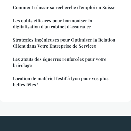
Comment réussir sa recherche d'emploi en Suisse
Les outils efficaces pour harmoniser la
digitalisation d'un cabinet d'assurance
Stratégies Ingénieuses pour Optimiser la Relation
Client dans Votre Entreprise de Services
Les atouts des équerres renforcées pour votre
bricolage
Location de matériel festif à lyon pour vos plus
belles fêtes !