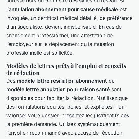
adresse hors du périmètre des salles du réseau. Si
l’
annulation abonnement pour cause médicale
est
invoquée, un certificat médical détaillé, de préférence
d’un spécialiste, devient indispensable. En cas de
changement professionnel, une attestation de
l’employeur sur le déplacement ou la mutation
professionnelle est sollicitée.
Modèles de lettres prêts à l’emploi et conseils
de rédaction
Des
modèle lettre résiliation abonnement
ou
modèle lettre annulation pour raison santé
sont
disponibles pour faciliter la rédaction. N’utilisez que
des formulations courtes, polies, et explicites. Pour
valoriser votre dossier, présentez les justificatifs dès
la première demande. Utilisez systématiquement
l’envoi en recommandé avec accusé de réception