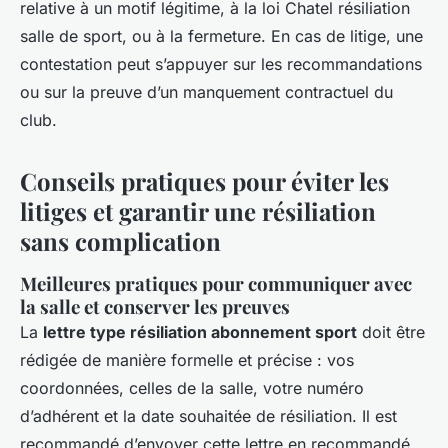
relative à un motif légitime, à la loi Chatel résiliation
salle de sport, ou à la fermeture. En cas de litige, une
contestation peut s’appuyer sur les recommandations
ou sur la preuve d’un manquement contractuel du
club.
Conseils pratiques pour éviter les
litiges et garantir une résiliation
sans complication
Meilleures pratiques pour communiquer avec
la salle et conserver les preuves
La
lettre type résiliation abonnement sport
doit être
rédigée de manière formelle et précise : vos
coordonnées, celles de la salle, votre numéro
d’adhérent et la date souhaitée de résiliation. Il est
recommandé d’envoyer cette lettre en recommandé