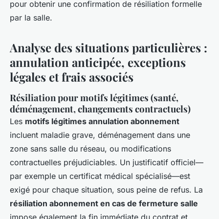
pour obtenir une confirmation de résiliation formelle
par la salle.
Analyse des situations particulières :
annulation anticipée, exceptions
légales et frais associés
Résiliation pour motifs légitimes (santé,
déménagement, changements contractuels)
Les
motifs légitimes annulation abonnement
incluent maladie grave, déménagement dans une
zone sans salle du réseau, ou modifications
contractuelles préjudiciables. Un justificatif officiel—
par exemple un certificat médical spécialisé—est
exigé pour chaque situation, sous peine de refus. La
résiliation abonnement en cas de fermeture salle
impose également la fin immédiate du contrat et,