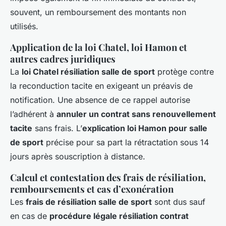
souvent, un remboursement des montants non
utilisés.
Application de la loi Chatel, loi Hamon et
autres cadres juridiques
La
loi Chatel résiliation salle de sport
protège contre
la reconduction tacite en exigeant un préavis de
notification. Une absence de ce rappel autorise
l’adhérent à
annuler un contrat sans renouvellement
tacite
sans frais. L’
explication loi Hamon pour salle
de sport
précise pour sa part la rétractation sous 14
jours après souscription à distance.
Calcul et contestation des frais de résiliation,
remboursements et cas d’exonération
Les
frais de résiliation salle de sport
sont dus sauf
en cas de
procédure légale résiliation contrat