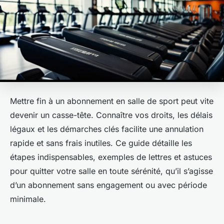
Mettre fin à un abonnement en salle de sport peut vite
devenir un casse-tête. Connaître vos droits, les délais
légaux et les démarches clés facilite une annulation
rapide et sans frais inutiles. Ce guide détaille les
étapes indispensables, exemples de lettres et astuces
pour quitter votre salle en toute sérénité, qu’il s’agisse
d’un abonnement sans engagement ou avec période
minimale.