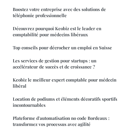
Boostez votre entreprise avec des solutions de
téléphonie professionnelle
Découvrez pourquoi Keobiz est le leader en
comptabilité pour médecins libéraux
Top conseils pour décrocher un emploi en Suisse
Les services de gestion pour startups : un
accélérateur de succès et de croissance ?
Keobiz le meilleur expert comptable pour médecin
libéral
Location de podiums et éléments décoratifs sportifs
incontournables
Plateforme d'automatisation no code Bordeaux :
transformez vos processus avec agilité