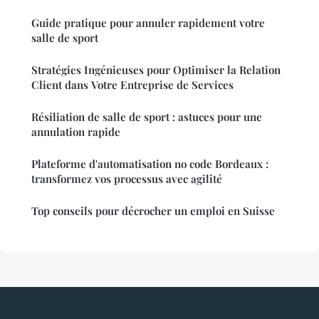
Guide pratique pour annuler rapidement votre
salle de sport
Stratégies Ingénieuses pour Optimiser la Relation
Client dans Votre Entreprise de Services
Résiliation de salle de sport : astuces pour une
annulation rapide
Plateforme d'automatisation no code Bordeaux :
transformez vos processus avec agilité
Top conseils pour décrocher un emploi en Suisse