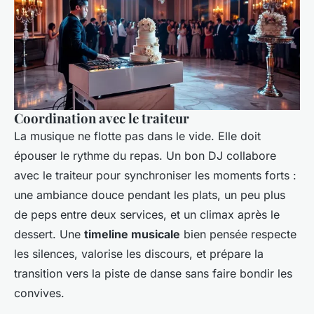
Coordination avec le traiteur
La musique ne flotte pas dans le vide. Elle doit
épouser le rythme du repas. Un bon DJ collabore
avec le traiteur pour synchroniser les moments forts :
une ambiance douce pendant les plats, un peu plus
de peps entre deux services, et un climax après le
dessert. Une
timeline musicale
bien pensée respecte
les silences, valorise les discours, et prépare la
transition vers la piste de danse sans faire bondir les
convives.