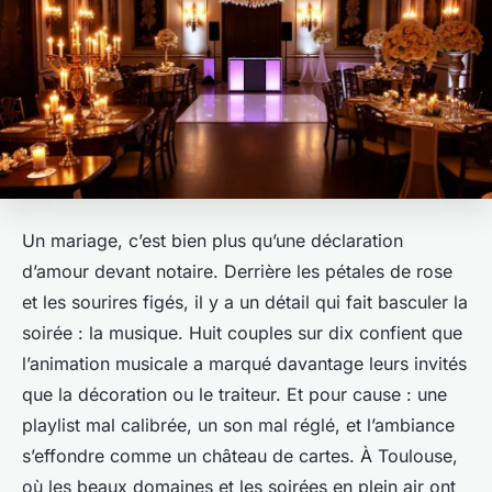
Un mariage, c’est bien plus qu’une déclaration
d’amour devant notaire. Derrière les pétales de rose
et les sourires figés, il y a un détail qui fait basculer la
soirée : la musique. Huit couples sur dix confient que
l’animation musicale a marqué davantage leurs invités
que la décoration ou le traiteur. Et pour cause : une
playlist mal calibrée, un son mal réglé, et l’ambiance
s’effondre comme un château de cartes. À Toulouse,
où les beaux domaines et les soirées en plein air ont