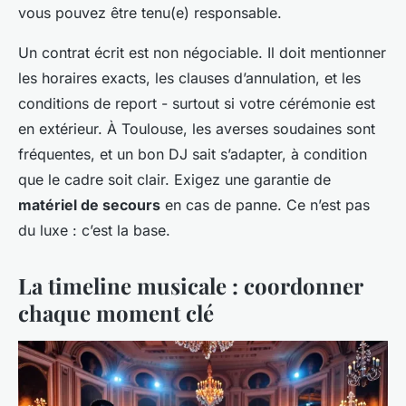
vous pouvez être tenu(e) responsable.
Un contrat écrit est non négociable. Il doit mentionner
les horaires exacts, les clauses d’annulation, et les
conditions de report - surtout si votre cérémonie est
en extérieur. À Toulouse, les averses soudaines sont
fréquentes, et un bon DJ sait s’adapter, à condition
que le cadre soit clair. Exigez une garantie de
matériel de secours
en cas de panne. Ce n’est pas
du luxe : c’est la base.
La timeline musicale : coordonner
chaque moment clé