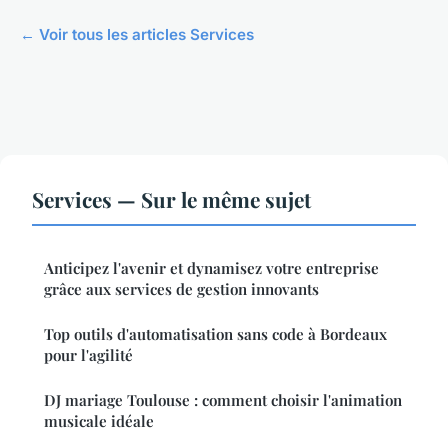
← Voir tous les articles Services
Services — Sur le même sujet
Anticipez l'avenir et dynamisez votre entreprise
grâce aux services de gestion innovants
Top outils d'automatisation sans code à Bordeaux
pour l'agilité
DJ mariage Toulouse : comment choisir l'animation
musicale idéale