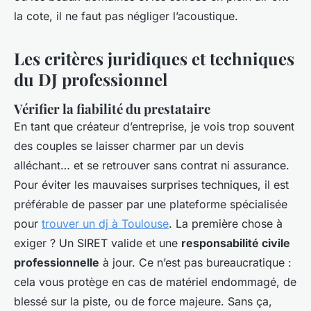
la cote, il ne faut pas négliger l’acoustique.
Les critères juridiques et techniques
du DJ professionnel
Vérifier la fiabilité du prestataire
En tant que créateur d’entreprise, je vois trop souvent
des couples se laisser charmer par un devis
alléchant… et se retrouver sans contrat ni assurance.
Pour éviter les mauvaises surprises techniques, il est
préférable de passer par une plateforme spécialisée
pour
trouver un dj à Toulouse
. La première chose à
exiger ? Un SIRET valide et une
responsabilité civile
professionnelle
à jour. Ce n’est pas bureaucratique :
cela vous protège en cas de matériel endommagé, de
blessé sur la piste, ou de force majeure. Sans ça,