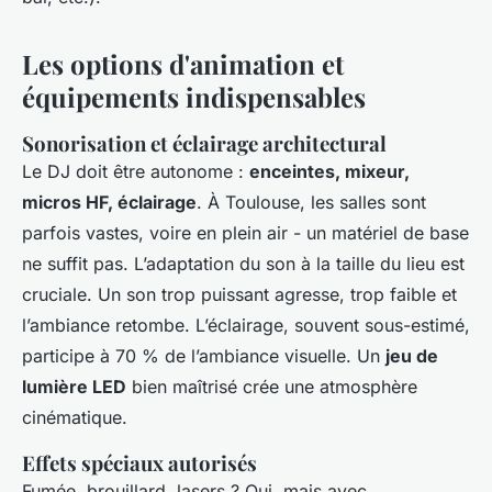
Les options d'animation et
équipements indispensables
Sonorisation et éclairage architectural
Le DJ doit être autonome :
enceintes, mixeur,
micros HF, éclairage
. À Toulouse, les salles sont
parfois vastes, voire en plein air - un matériel de base
ne suffit pas. L’adaptation du son à la taille du lieu est
cruciale. Un son trop puissant agresse, trop faible et
l’ambiance retombe. L’éclairage, souvent sous-estimé,
participe à 70 % de l’ambiance visuelle. Un
jeu de
lumière LED
bien maîtrisé crée une atmosphère
cinématique.
Effets spéciaux autorisés
Fumée, brouillard, lasers ? Oui, mais avec