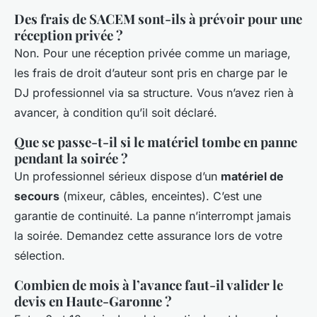
Des frais de SACEM sont-ils à prévoir pour une
réception privée ?
Non. Pour une réception privée comme un mariage,
les frais de droit d’auteur sont pris en charge par le
DJ professionnel via sa structure. Vous n’avez rien à
avancer, à condition qu’il soit déclaré.
Que se passe-t-il si le matériel tombe en panne
pendant la soirée ?
Un professionnel sérieux dispose d’un
matériel de
secours
(mixeur, câbles, enceintes). C’est une
garantie de continuité. La panne n’interrompt jamais
la soirée. Demandez cette assurance lors de votre
sélection.
Combien de mois à l’avance faut-il valider le
devis en Haute-Garonne ?