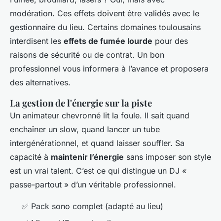
modération. Ces effets doivent être validés avec le
gestionnaire du lieu. Certains domaines toulousains
interdisent les
effets de fumée lourde
pour des
raisons de sécurité ou de contrat. Un bon
professionnel vous informera à l’avance et proposera
des alternatives.
La gestion de l'énergie sur la piste
Un animateur chevronné lit la foule. Il sait quand
enchaîner un slow, quand lancer un tube
intergénérationnel, et quand laisser souffler. Sa
capacité à
maintenir l’énergie
sans imposer son style
est un vrai talent. C’est ce qui distingue un DJ «
passe-partout » d’un véritable professionnel.
✅ Pack sono complet (adapté au lieu)