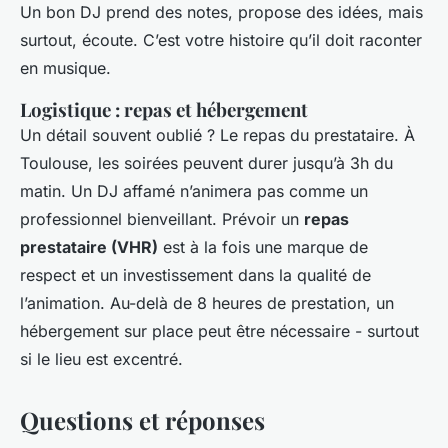
Un bon DJ prend des notes, propose des idées, mais
surtout, écoute. C’est votre histoire qu’il doit raconter
en musique.
Logistique : repas et hébergement
Un détail souvent oublié ? Le repas du prestataire. À
Toulouse, les soirées peuvent durer jusqu’à 3h du
matin. Un DJ affamé n’animera pas comme un
professionnel bienveillant. Prévoir un
repas
prestataire (VHR)
est à la fois une marque de
respect et un investissement dans la qualité de
l’animation. Au-delà de 8 heures de prestation, un
hébergement sur place peut être nécessaire - surtout
si le lieu est excentré.
Questions et réponses