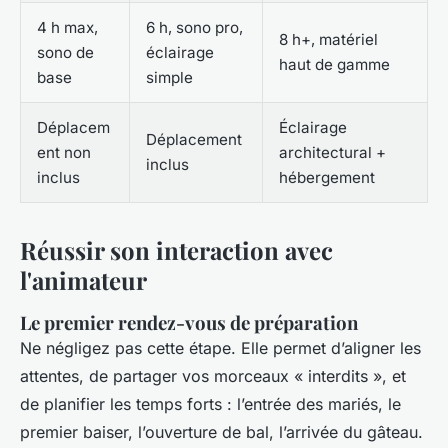
4 h max,
6 h, sono pro,
8 h+, matériel
sono de
éclairage
haut de gamme
base
simple
Déplacem
Éclairage
Déplacement
ent non
architectural +
inclus
inclus
hébergement
Réussir son interaction avec
l'animateur
Le premier rendez-vous de préparation
Ne négligez pas cette étape. Elle permet d’aligner les
attentes, de partager vos morceaux « interdits », et
de planifier les temps forts : l’entrée des mariés, le
premier baiser, l’ouverture de bal, l’arrivée du gâteau.