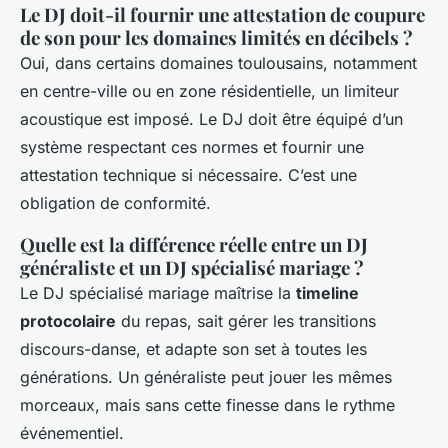
Le DJ doit-il fournir une attestation de coupure
de son pour les domaines limités en décibels ?
Oui, dans certains domaines toulousains, notamment
en centre-ville ou en zone résidentielle, un limiteur
acoustique est imposé. Le DJ doit être équipé d’un
système respectant ces normes et fournir une
attestation technique si nécessaire. C’est une
obligation de conformité.
Quelle est la différence réelle entre un DJ
généraliste et un DJ spécialisé mariage ?
Le DJ spécialisé mariage maîtrise la
timeline
protocolaire
du repas, sait gérer les transitions
discours-danse, et adapte son set à toutes les
générations. Un généraliste peut jouer les mêmes
morceaux, mais sans cette finesse dans le rythme
événementiel.