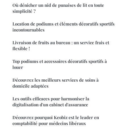
Où dénicher un nid de punaises de lit en toute
simplicité ?
Location de podiums et éléments décoratifs sportifs
incontournables
Livraison de fruits au bureau : un service frais et
flexible !
Top podiums et accessoires décoratifs sportifs à
louer
Découvrez les meilleurs services de soins à
domicile adaptées
Les outils efficaces pour harmoniser la
digitalisation d'un cabinet d'assurance
Découvrez pourquoi Keobiz est le leader en
comptabilité pour médecins libéraux