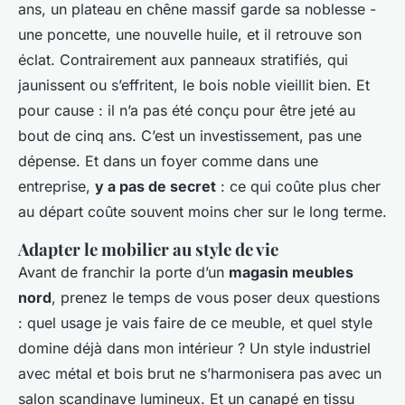
ans, un plateau en chêne massif garde sa noblesse -
une poncette, une nouvelle huile, et il retrouve son
éclat. Contrairement aux panneaux stratifiés, qui
jaunissent ou s’effritent, le bois noble vieillit bien. Et
pour cause : il n’a pas été conçu pour être jeté au
bout de cinq ans. C’est un investissement, pas une
dépense. Et dans un foyer comme dans une
entreprise,
y a pas de secret
: ce qui coûte plus cher
au départ coûte souvent moins cher sur le long terme.
Adapter le mobilier au style de vie
Avant de franchir la porte d’un
magasin meubles
nord
, prenez le temps de vous poser deux questions
: quel usage je vais faire de ce meuble, et quel style
domine déjà dans mon intérieur ? Un style industriel
avec métal et bois brut ne s’harmonisera pas avec un
salon scandinave lumineux. Et un canapé en tissu