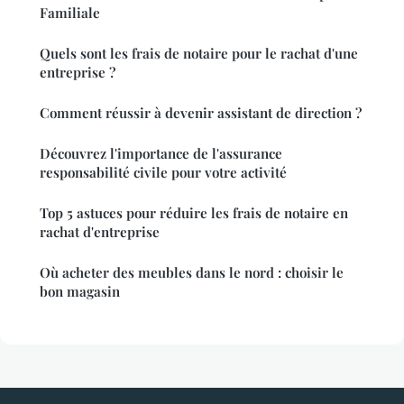
Familiale
Quels sont les frais de notaire pour le rachat d'une
entreprise ?
Comment réussir à devenir assistant de direction ?
Découvrez l'importance de l'assurance
responsabilité civile pour votre activité
Top 5 astuces pour réduire les frais de notaire en
rachat d'entreprise
Où acheter des meubles dans le nord : choisir le
bon magasin