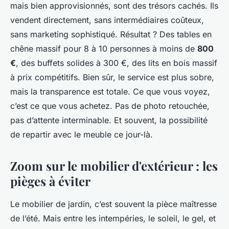
mais bien approvisionnés, sont des trésors cachés. Ils
vendent directement, sans intermédiaires coûteux,
sans marketing sophistiqué. Résultat ? Des tables en
chêne massif pour 8 à 10 personnes à moins de
800
€
, des buffets solides à 300 €, des lits en bois massif
à prix compétitifs. Bien sûr, le service est plus sobre,
mais la transparence est totale. Ce que vous voyez,
c’est ce que vous achetez. Pas de photo retouchée,
pas d’attente interminable. Et souvent, la possibilité
de repartir avec le meuble ce jour-là.
Zoom sur le mobilier d'extérieur : les
pièges à éviter
Le mobilier de jardin, c’est souvent la pièce maîtresse
de l’été. Mais entre les intempéries, le soleil, le gel, et