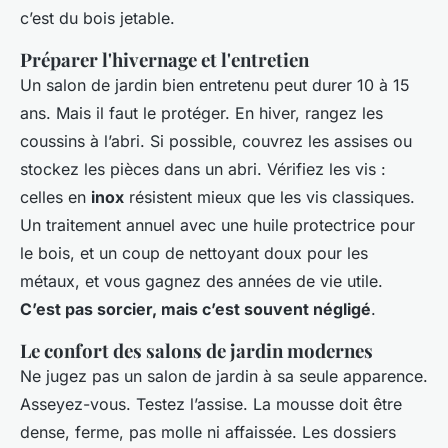
c’est du bois jetable.
Préparer l'hivernage et l'entretien
Un salon de jardin bien entretenu peut durer 10 à 15
ans. Mais il faut le protéger. En hiver, rangez les
coussins à l’abri. Si possible, couvrez les assises ou
stockez les pièces dans un abri. Vérifiez les vis :
celles en
inox
résistent mieux que les vis classiques.
Un traitement annuel avec une huile protectrice pour
le bois, et un coup de nettoyant doux pour les
métaux, et vous gagnez des années de vie utile.
C’est pas sorcier, mais c’est souvent négligé
.
Le confort des salons de jardin modernes
Ne jugez pas un salon de jardin à sa seule apparence.
Asseyez-vous. Testez l’assise. La mousse doit être
dense, ferme, pas molle ni affaissée. Les dossiers