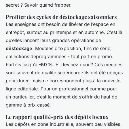
secret ? Savoir quand frapper.
Profiter des cycles de déstockage saisonniers
Les enseignes ont besoin de libérer de l’espace en
entrepôt, surtout au printemps et en automne. C’est là
qu’elles lancent leurs grandes opérations de
déstockage
. Meubles d’exposition, fins de série,
collections déprogrammées - tout part en promo.
Parfois jusqu’à
-50 %
. Et devinez quoi ? Ces meubles
sont souvent de qualité supérieure : ils ont été conçus
pour durer, mais ne correspondent plus à la nouvelle
ligne éditoriale. Pour un professionnel comme pour
un particulier, c’est le moment de s’offrir du haut de
gamme à prix cassé.
Le rapport qualité-prix des dépôts locaux
Les dépôts en zone industrielle, souvent peu visibles