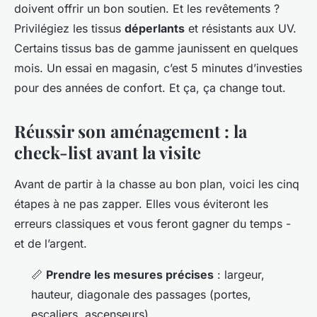
doivent offrir un bon soutien. Et les revêtements ?
Privilégiez les tissus
déperlants
et résistants aux UV.
Certains tissus bas de gamme jaunissent en quelques
mois. Un essai en magasin, c’est 5 minutes d’investies
pour des années de confort. Et ça, ça change tout.
Réussir son aménagement : la
check-list avant la visite
Avant de partir à la chasse au bon plan, voici les cinq
étapes à ne pas zapper. Elles vous éviteront les
erreurs classiques et vous feront gagner du temps -
et de l’argent.
📏
Prendre les mesures précises
: largeur,
hauteur, diagonale des passages (portes,
escaliers, ascenseurs)