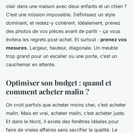
clair dans une maison avec deux enfants et un chien ?
C’est une mission impossible. Définissez un style
dominant, et restez-y cohérent. Idéalement, prenez
des photos de vos pièces avant de partir - ça vous
évitera les regrets post-achat. Et surtout :
prenez vos
mesures
. Largeur, hauteur, diagonale. Un meuble
trop grand pour un escalier ou une porte, c’est un
cauchemar en attente.
Optimiser son budget : quand et
comment acheter malin ?
On croit parfois que acheter moins cher, c’est acheter
malin. Mais en vrai, acheter malin, c’est acheter juste.
Et dans le Nord, il existe des fenêtres idéales pour
faire de vraies affaires sans sacrifier la qualité. Le