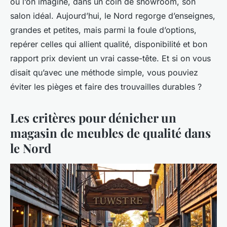
où l’on imagine, dans un coin de showroom, son
salon idéal. Aujourd’hui, le Nord regorge d’enseignes,
grandes et petites, mais parmi la foule d’options,
repérer celles qui allient qualité, disponibilité et bon
rapport prix devient un vrai casse-tête. Et si on vous
disait qu’avec une méthode simple, vous pouviez
éviter les pièges et faire des trouvailles durables ?
Les critères pour dénicher un
magasin de meubles de qualité dans
le Nord