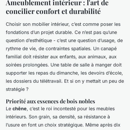
Ameublement intérieur : l'art de
concilier confort et durabilité
Choisir son mobilier intérieur, c’est comme poser les
fondations d’un projet durable. Ce n’est pas qu’une
question d’esthétique - c’est une question d’usage, de
rythme de vie, de contraintes spatiales. Un canapé
familial doit résister aux enfants, aux animaux, aux
soirées prolongées. Une table de salle à manger doit
supporter les repas du dimanche, les devoirs d’école,
les dossiers du télétravail. Et si on y mettait un peu de
stratégie ?
Priorité aux essences de bois nobles
Le
chêne
, c’est le roi incontesté pour les meubles
intérieurs. Son grain, sa densité, sa résistance à
l’usure en font un choix stratégique. Même après dix