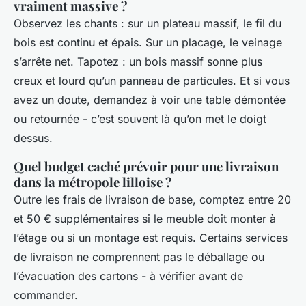
vraiment massive ?
Observez les chants : sur un plateau massif, le fil du
bois est continu et épais. Sur un placage, le veinage
s’arrête net. Tapotez : un bois massif sonne plus
creux et lourd qu’un panneau de particules. Et si vous
avez un doute, demandez à voir une table démontée
ou retournée - c’est souvent là qu’on met le doigt
dessus.
Quel budget caché prévoir pour une livraison
dans la métropole lilloise ?
Outre les frais de livraison de base, comptez entre 20
et 50 € supplémentaires si le meuble doit monter à
l’étage ou si un montage est requis. Certains services
de livraison ne comprennent pas le déballage ou
l’évacuation des cartons - à vérifier avant de
commander.