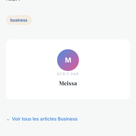
business
M
ECRIT PAR
Meissa
← Voir tous les articles Business