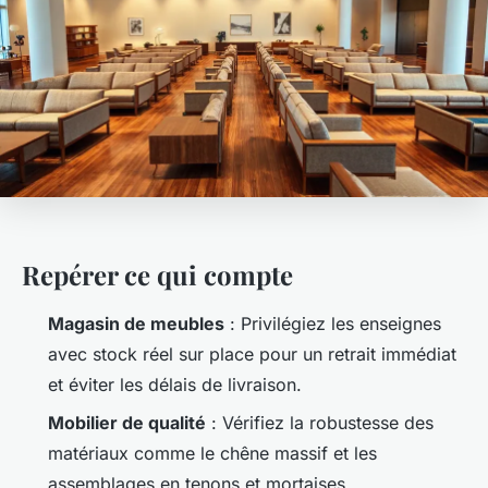
Repérer ce qui compte
Magasin de meubles
: Privilégiez les enseignes
avec stock réel sur place pour un retrait immédiat
et éviter les délais de livraison.
Mobilier de qualité
: Vérifiez la robustesse des
matériaux comme le chêne massif et les
assemblages en tenons et mortaises.