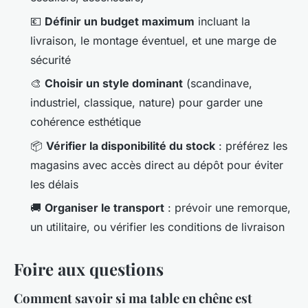
💶
Définir un budget maximum
incluant la
livraison, le montage éventuel, et une marge de
sécurité
🎨
Choisir un style dominant
(scandinave,
industriel, classique, nature) pour garder une
cohérence esthétique
📦
Vérifier la disponibilité du stock
: préférez les
magasins avec accès direct au dépôt pour éviter
les délais
🚚
Organiser le transport
: prévoir une remorque,
un utilitaire, ou vérifier les conditions de livraison
Foire aux questions
Comment savoir si ma table en chêne est