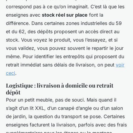
correspond pas à ce qu’on imaginait. C’est là que les
enseignes avec
stock réel sur place
font la
différence. Dans certaines zones industrielles du 59
et du 62, des dépôts proposent un accès direct au
stock. Vous voyez le produit, vous l’essayez, et si
vous validez, vous pouvez souvent le repartir le jour
même. Pour identifier les entrepôts qui proposent du
retrait immédiat sans délais de livraison, on peut
voir
ceci
.
Logistique : livraison à domicile ou retrait
dépôt
Pour un petit meuble, pas de souci. Mais quand il
s’agit d’un lit XXL, d’un canapé d’angle ou d’un salon
de jardin, la question du transport se pose. Certaines
enseignes facturent la livraison, parfois avec des frais