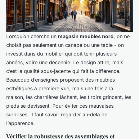
Lorsqu’on cherche un
magasin meubles nord
, on ne
choisit pas seulement un canapé ou une table - on
investit dans du mobilier qui doit tenir plusieurs
années, voire une décennie. Le design attire, mais
c’est la qualité sous-jacente qui fait la différence.
Beaucoup d’enseignes proposent des meubles
esthétiques à première vue, mais une fois à la
maison, les charnières lâchent, les tiroirs grincent, les
pieds se dévissent. Pour éviter ces mauvaises
surprises, il faut savoir regarder au-delà de
l’apparence.
Vérifier la robustesse des assemblages et