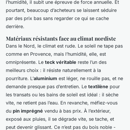
l’humidité, il subit une épreuve de force annuelle. Et
pourtant, beaucoup d’acheteurs se laissent séduire
par des prix bas sans regarder ce qui se cache
derrière.
Matériaux résistants face au climat nordiste
Dans le Nord, le climat est rude. Le soleil ne tape pas
comme en Provence, mais l’humidité, elle, est
omniprésente. Le
teck véritable
reste l’un des
meilleurs choix : il résiste naturellement à la
pourriture. L’
aluminium
est léger, ne rouille pas, et ne
demande presque pas d’entretien. Le
textilène
pour
les transats ou les bains de soleil est idéal : il sèche
vite, ne retient pas l’eau. En revanche, méfiez-vous
du
pin imprégné
vendu à bas prix. À l’extérieur,
exposé aux pluies, il se dégrade vite, se tache, et
peut devenir glissant. Ce n’est pas du bois noble -