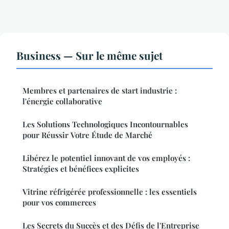
Business — Sur le même sujet
Membres et partenaires de start industrie :
l'énergie collaborative
Les Solutions Technologiques Incontournables
pour Réussir Votre Étude de Marché
Libérez le potentiel innovant de vos employés :
Stratégies et bénéfices explicites
Vitrine réfrigérée professionnelle : les essentiels
pour vos commerces
Les Secrets du Succès et des Défis de l'Entreprise