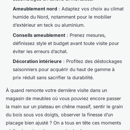
Ameublement nord
: Adaptez vos choix au climat
humide du Nord, notamment pour le mobilier
d’extérieur en teck ou aluminium.
Conseils ameublement
: Prenez mesures,
définissez style et budget avant toute visite pour
éviter les erreurs d’achat.
Décoration intérieure
: Profitez des déstockages
saisonniers pour acquérir du haut de gamme à
prix réduit sans sacrifier la durabilité.
À quand remonte votre dernière visite dans un
magasin de meubles où vous pouviez encore passer
la main sur un plateau en chêne massif, sentir le grain
du bois sous vos doigts, observer la finesse d’un
placage bien ajusté ? On a tous en tête ces moments