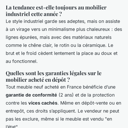
La tendance est-elle toujours au mobilier
industriel cette année ?
Le style industriel garde ses adeptes, mais on assiste
à un virage vers un minimalisme plus chaleureux : des
lignes épurées, mais avec des matériaux naturels
comme le chêne clair, le rotin ou la céramique. Le
brut et le froid cèdent lentement la place au doux et
au fonctionnel.
Quelles sont les garanties légales sur le
mobilier acheté en dépôt ?
Tout meuble neuf acheté en France bénéficie d’une
garantie de conformité
(2 ans) et de la protection
contre les
vices cachés
. Même en dépôt-vente ou en
entrepôt, ces droits s’appliquent. Le vendeur ne peut
pas les exclure, même si le meuble est vendu "en
l’état".