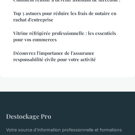
Top 5 astuces pour réduire les frais de notaire en
rachat d'entreprise
Vitrine réfrigérée professionnelle : les essentiels
pour vos commerces
Découvrez l'importance de l'assurance
responsabilité civile pour votre activité
Destockage Pro
Votre source d'information professionnelle et formations