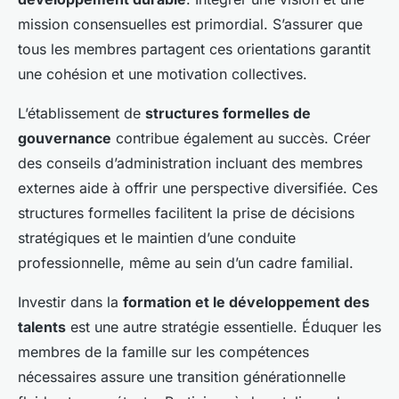
mission consensuelles est primordial. S’assurer que
tous les membres partagent ces orientations garantit
une cohésion et une motivation collectives.
L’établissement de
structures formelles de
gouvernance
contribue également au succès. Créer
des conseils d’administration incluant des membres
externes aide à offrir une perspective diversifiée. Ces
structures formelles facilitent la prise de décisions
stratégiques et le maintien d’une conduite
professionnelle, même au sein d’un cadre familial.
Investir dans la
formation et le développement des
talents
est une autre stratégie essentielle. Éduquer les
membres de la famille sur les compétences
nécessaires assure une transition générationnelle