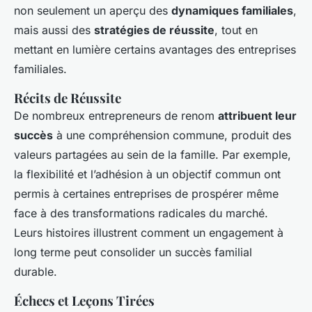
non seulement un aperçu des
dynamiques familiales
,
mais aussi des
stratégies de réussite
, tout en
mettant en lumière certains avantages des entreprises
familiales.
Récits de Réussite
De nombreux entrepreneurs de renom
attribuent leur
succès
à une compréhension commune, produit des
valeurs partagées au sein de la famille. Par exemple,
la flexibilité et l’adhésion à un objectif commun ont
permis à certaines entreprises de prospérer même
face à des transformations radicales du marché.
Leurs histoires illustrent comment un engagement à
long terme peut consolider un succès familial
durable.
Échecs et Leçons Tirées