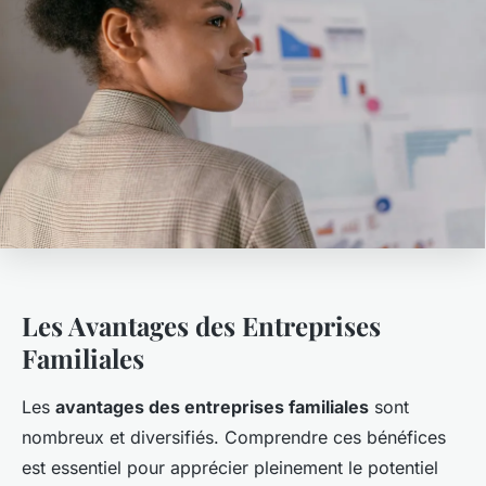
Les Avantages des Entreprises
Familiales
Les
avantages des entreprises familiales
sont
nombreux et diversifiés. Comprendre ces bénéfices
est essentiel pour apprécier pleinement le potentiel