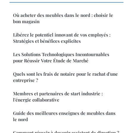
Où acheter des meubles dans le nord : choisir le
bon magasin
Libérez le potentiel innovant de vos employés :
Stratégies et bénéfices explicites
Les Solutions Technologiques Incontournables
pour Réussir Votre Étude de Marché
Quels sont les frais de notaire pour le rachat d'une
entreprise ?
Membres et partenaires de start industrie :
l'énergie collaborative
Guide des meilleures enseignes de meubles dans
le nord
Comment réussir à devenir assistant de direction ?