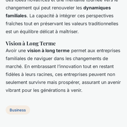
changement qui peut renouveler les
dynamiques
familiales
. La capacité à intégrer ces perspectives
fraîches tout en préservant les valeurs traditionnelles
est un équilibre délicat à maîtriser.
Vision à Long Terme
Avoir une
vision à long terme
permet aux entreprises
familiales de naviguer dans les changements de
marché. En embrassant l’innovation tout en restant
fidèles à leurs racines, ces entreprises peuvent non
seulement survivre mais prospérer, assurant un avenir
vibrant pour les générations à venir.
Business