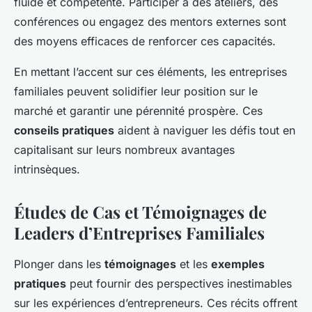
fluide et compétente. Participer à des ateliers, des
conférences ou engagez des mentors externes sont
des moyens efficaces de renforcer ces capacités.
En mettant l’accent sur ces éléments, les entreprises
familiales peuvent solidifier leur position sur le
marché et garantir une pérennité prospère. Ces
conseils pratiques
aident à naviguer les défis tout en
capitalisant sur leurs nombreux avantages
intrinsèques.
Études de Cas et Témoignages de
Leaders d’Entreprises Familiales
Plonger dans les
témoignages
et les
exemples
pratiques
peut fournir des perspectives inestimables
sur les expériences d’entrepreneurs. Ces récits offrent