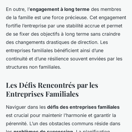
En outre, l’
engagement à long terme
des membres
de la famille est une force précieuse. Cet engagement
fortifie l’entreprise par une stabilité accrue et permet
de se fixer des objectifs à long terme sans craindre
des changements drastiques de direction. Les
entreprises familiales bénéficient ainsi d’une
continuité et d’une résilience souvent enviées par les
structures non familiales.
Les Défis Rencontrés par les
Entreprises Familiales
Naviguer dans les
défis des entreprises familiales
est crucial pour maintenir l’harmonie et garantir la
pérennité. L’un des obstacles communs réside dans
les
problèmes de succession
. La planification