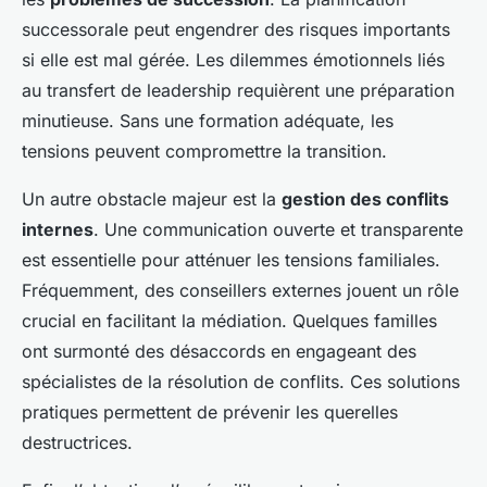
successorale peut engendrer des risques importants
si elle est mal gérée. Les dilemmes émotionnels liés
au transfert de leadership requièrent une préparation
minutieuse. Sans une formation adéquate, les
tensions peuvent compromettre la transition.
Un autre obstacle majeur est la
gestion des conflits
internes
. Une communication ouverte et transparente
est essentielle pour atténuer les tensions familiales.
Fréquemment, des conseillers externes jouent un rôle
crucial en facilitant la médiation. Quelques familles
ont surmonté des désaccords en engageant des
spécialistes de la résolution de conflits. Ces solutions
pratiques permettent de prévenir les querelles
destructrices.