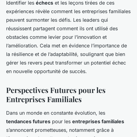
Identifier les
échecs
et les leçons tirées de ces
expériences révèle comment les entreprises familiales
peuvent surmonter les défis. Les leaders qui
réussissent partagent comment ils ont utilisé des
obstacles comme levier pour l’innovation et
l’amélioration. Cela met en évidence l’importance de
la résilience et de l’adaptabilité, soulignant que bien
gérer les revers peut transformer un potentiel échec
en nouvelle opportunité de succès.
Perspectives Futures pour les
Entreprises Familiales
Dans un monde en constante évolution, les
tendances futures
pour les
entreprises familiales
s’annoncent prometteuses, notamment grâce à