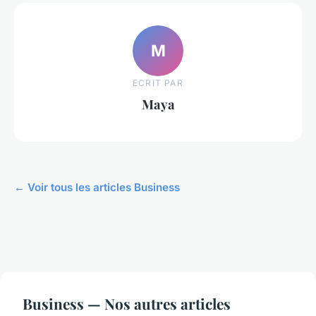
M
ECRIT PAR
Maya
← Voir tous les articles Business
Business — Nos autres articles