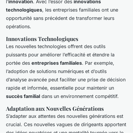
l’
innovation
. Avec l’essor des
innovations
technologiques
, les entreprises familiales ont une
opportunité sans précédent de transformer leurs
opérations.
Innovations Technologiques
Les nouvelles technologies offrent des outils
puissants pour améliorer l’efficacité et étendre la
portée des
entreprises familiales
. Par exemple,
l’adoption de solutions numériques et d’outils
d’analyse avancée peut faciliter une prise de décision
rapide et informée, essentielle pour maintenir un
succès familial
dans un environnement compétitif.
Adaptation aux Nouvelles Générations
S’adapter aux attentes des nouvelles générations est
crucial. Ces nouvelles vagues de dirigeants apportent
des idées novatrices et une mentalité tournée vers le