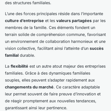
des structures familiales.
L’une des forces principales réside dans l’importante
culture d’entreprise
et les
valeurs partagées
par les
membres de la famille. Ces éléments fondent un
terrain solide de compréhension commune, favorisant
un environnement de collaboration harmonieux et une
vision collective, facilitant ainsi l’atteinte d’un
succès
familial
durable.
La
flexibilité
est un autre atout majeur des entreprises
familiales. Grâce à des dynamiques familiales
souples, elles peuvent s’adapter rapidement aux
changements du marché
. Ce caractère adaptable
leur permet souvent de faire preuve d’innovation et
de réagir promptement aux nouvelles tendances,
garantissant ainsi leur pertinence.